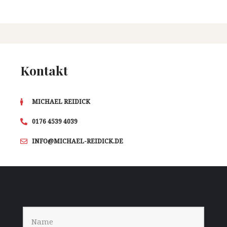
Kontakt
MICHAEL REIDICK
0176 4539 4039
INFO@MICHAEL-REIDICK.DE